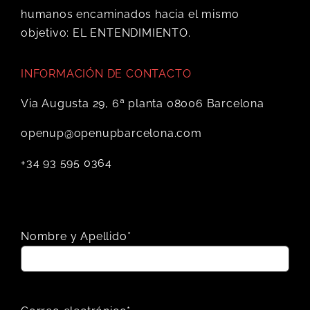
humanos encaminados hacia el mismo
objetivo: EL ENTENDIMIENTO.
INFORMACIÓN DE CONTACTO
Via Augusta 29, 6ª planta 08006 Barcelona
openup@openupbarcelona.com
+34 93 595 0364
Nombre y Apellido*