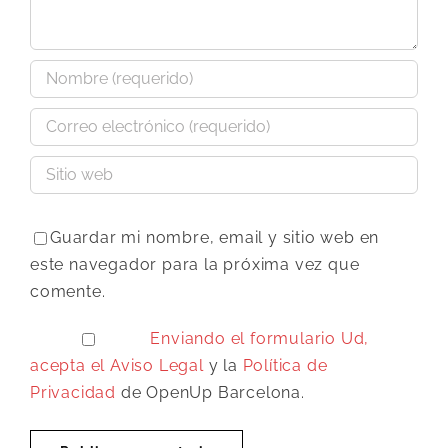
Guardar mi nombre, email y sitio web en
este navegador para la próxima vez que
comente.
Enviando el formulario Ud,
acepta el
Aviso Legal
y la
Política de
Privacidad
de OpenUp Barcelona.