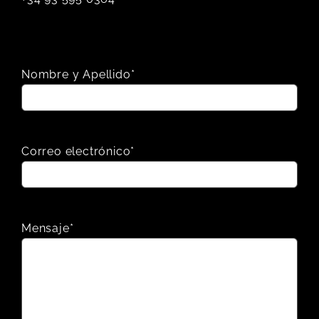
Nombre y Apellido*
Correo electrónico*
Mensaje*