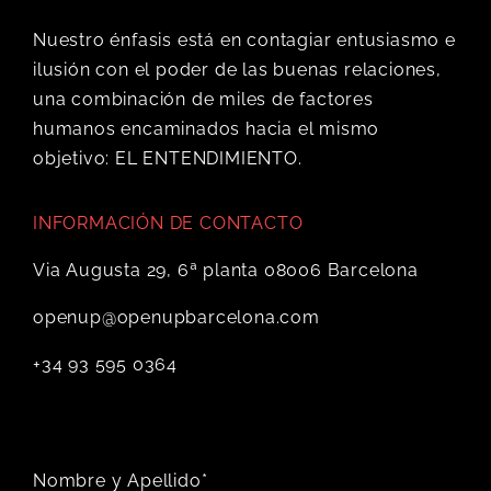
Nuestro énfasis está en contagiar entusiasmo e
ilusión con el poder de las buenas relaciones,
una combinación de miles de factores
humanos encaminados hacia el mismo
objetivo: EL ENTENDIMIENTO.
INFORMACIÓN DE CONTACTO
Via Augusta 29, 6ª planta 08006 Barcelona
openup@openupbarcelona.com
+34 93 595 0364
Nombre y Apellido*