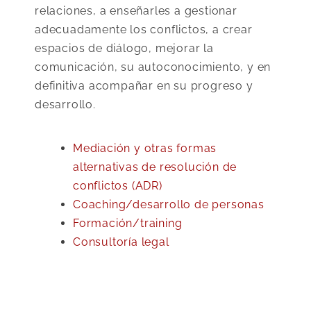
relaciones, a enseñarles a gestionar
adecuadamente los conflictos, a crear
espacios de diálogo, mejorar la
comunicación, su autoconocimiento, y en
definitiva acompañar en su progreso y
desarrollo.
Mediación y otras formas
alternativas de resolución de
conflictos (ADR)
Coaching/desarrollo de personas
Formación/training
Consultoría legal