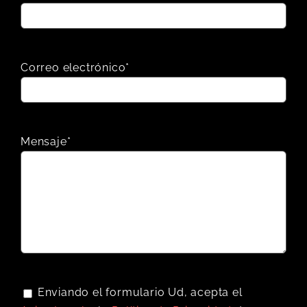
Correo electrónico*
Mensaje*
Enviando el formulario Ud, acepta el