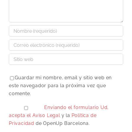
Guardar mi nombre, email y sitio web en
este navegador para la próxima vez que
comente.
Enviando el formulario Ud,
acepta el
Aviso Legal
y la
Política de
Privacidad
de OpenUp Barcelona.