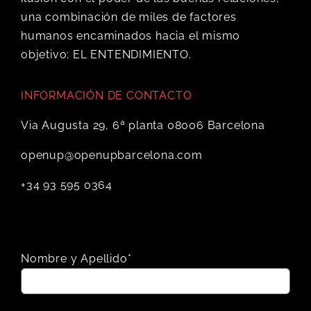
una combinación de miles de factores
humanos encaminados hacia el mismo
objetivo: EL ENTENDIMIENTO.
INFORMACIÓN DE CONTACTO
Via Augusta 29, 6ª planta 08006 Barcelona
openup@openupbarcelona.com
+34 93 595 0364
Nombre y Apellido*