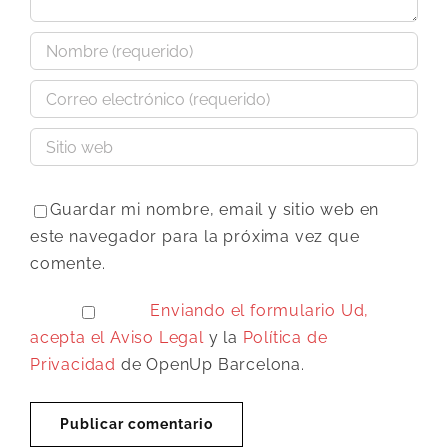
Guardar mi nombre, email y sitio web en
este navegador para la próxima vez que
comente.
Enviando el formulario Ud,
acepta el
Aviso Legal
y la
Política de
Privacidad
de OpenUp Barcelona.