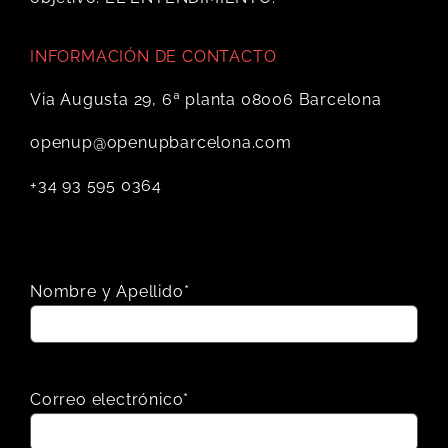
INFORMACIÓN DE CONTACTO
Via Augusta 29, 6ª planta 08006 Barcelona
openup@openupbarcelona.com
+34 93 595 0364
Nombre y Apellido*
Correo electrónico*