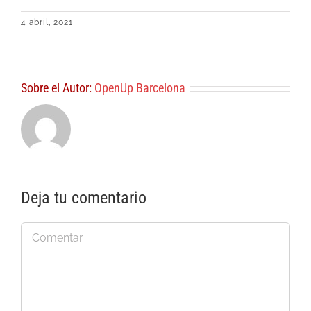
4 abril, 2021
Sobre el Autor:
OpenUp Barcelona
Deja tu comentario
Comentar