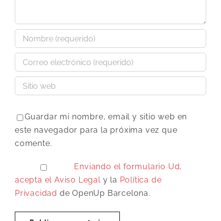
Guardar mi nombre, email y sitio web en
este navegador para la próxima vez que
comente.
Enviando el formulario Ud,
acepta el
Aviso Legal
y la
Política de
Privacidad
de OpenUp Barcelona.