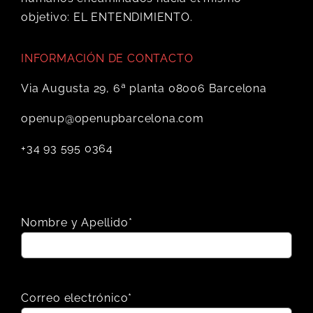
objetivo: EL ENTENDIMIENTO.
INFORMACIÓN DE CONTACTO
Via Augusta 29, 6ª planta 08006 Barcelona
openup@openupbarcelona.com
+34 93 595 0364
Nombre y Apellido*
Correo electrónico*