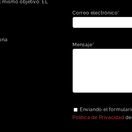
 mismo objetivo: EL
Correo electrónico*
lona
Mensaje*
Enviando el formulari
Política de Privacidad
de