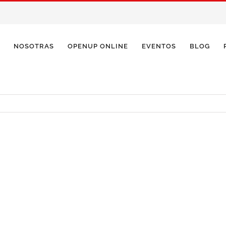
NOSOTRAS
OPENUP ONLINE
EVENTOS
BLOG