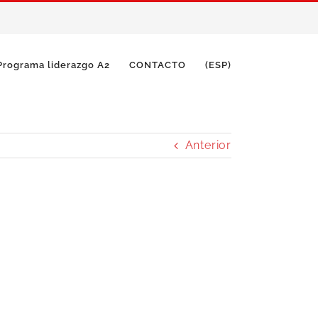
Programa liderazgo A2
CONTACTO
(ESP)
Anterior