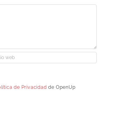
lítica de Privacidad
de OpenUp