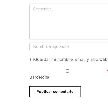
Comentar
Guardar mi nombre, email y sitio we
Barcelona.