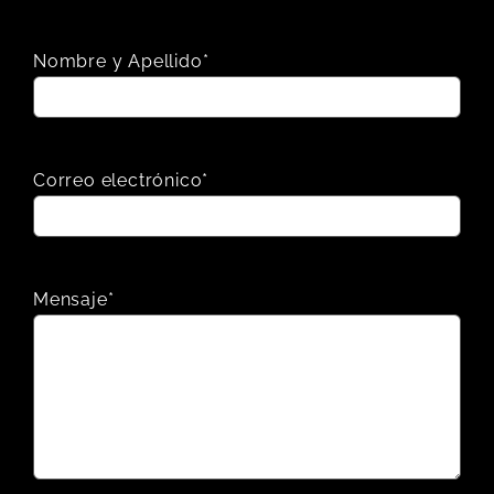
Nombre y Apellido*
Correo electrónico*
Mensaje*