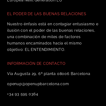
EL PODER DE LAS BUENAS RELACIONES
Nuestro énfasis está en contagiar entusiasmo e
ilusión con el poder de las buenas relaciones,
una combinación de miles de factores
humanos encaminados hacia el mismo
objetivo: EL ENTENDIMIENTO.
INFORMACIÓN DE CONTACTO
Via Augusta 29, 6ª planta 08006 Barcelona
openup@openupbarcelona.com
+34 93 595 0364