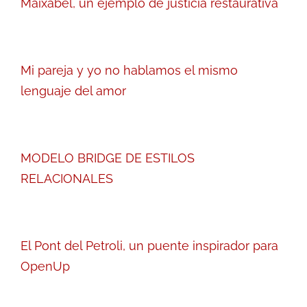
Maixabel, un ejemplo de justicia restaurativa
Mi pareja y yo no hablamos el mismo
lenguaje del amor
MODELO BRIDGE DE ESTILOS
RELACIONALES
El Pont del Petroli, un puente inspirador para
OpenUp