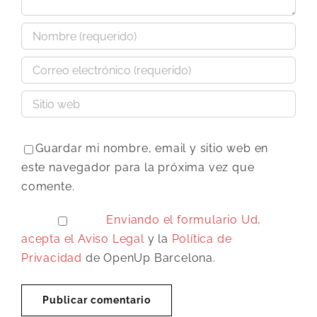
Guardar mi nombre, email y sitio web en
este navegador para la próxima vez que
comente.
Enviando el formulario Ud,
acepta el
Aviso Legal
y la
Política de
Privacidad
de OpenUp Barcelona.