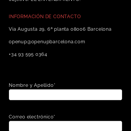
INFORMACIÓN DE CONTACTO
Via Augusta 29, 6ª planta 08006 Barcelona
openup@openupbarcelona.com
+34 93 595 0364
Nombre y Apellido*
Correo electrónico*