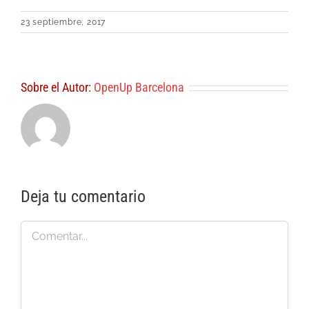
23 septiembre, 2017
Sobre el Autor:
OpenUp Barcelona
Deja tu comentario
Comentar