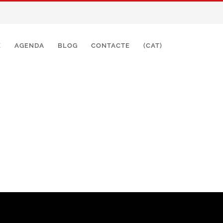
E
AGENDA
BLOG
CONTACTE
(CAT)