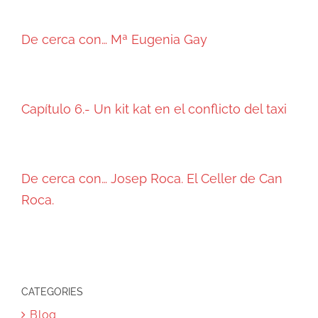
De cerca con… Mª Eugenia Gay
Capítulo 6.- Un kit kat en el conflicto del taxi
De cerca con… Josep Roca. El Celler de Can
Roca.
CATEGORIES
Blog