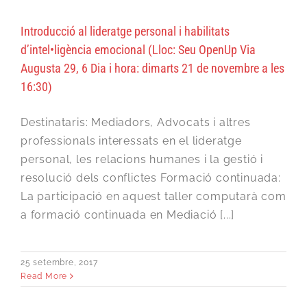
Introducció al lideratge personal i habilitats
d’intel•ligència emocional (Lloc: Seu OpenUp Via
Augusta 29, 6 Dia i hora: dimarts 21 de novembre a les
16:30)
Destinataris: Mediadors, Advocats i altres
professionals interessats en el lideratge
personal, les relacions humanes i la gestió i
resolució dels conflictes Formació continuada:
La participació en aquest taller computarà com
a formació continuada en Mediació [...]
25 setembre, 2017
Read More