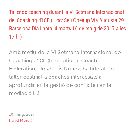
Taller de coaching durant la VI Setmana Internacional
del Coaching d’ICF (Lloc: Seu Openup Via Augusta 29
Barcelona Dia i hora: dimarts 16 de maig de 2017 a les
17 h.)
Amb motiu de la VI Setmana Internacional del
Coaching d'ICF (International Coach
Federation), Jose Luis Núñez, ha liderat un
taller destinat a coaches interessats a
aprofundir en la gestió de conflicte i en la
mediació [...]
16 maig, 2017
Read More