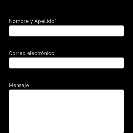
Nombre y Apellido*
Correo electrónico*
Mensaje*