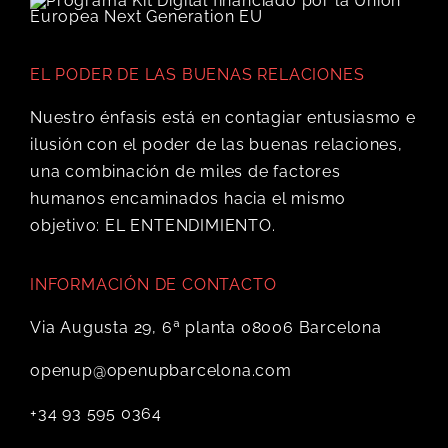
EL PODER DE LAS BUENAS RELACIONES
Nuestro énfasis está en contagiar entusiasmo e
ilusión con el poder de las buenas relaciones,
una combinación de miles de factores
humanos encaminados hacia el mismo
objetivo: EL ENTENDIMIENTO.
INFORMACIÓN DE CONTACTO
Via Augusta 29, 6ª planta 08006 Barcelona
openup@openupbarcelona.com
+34 93 595 0364