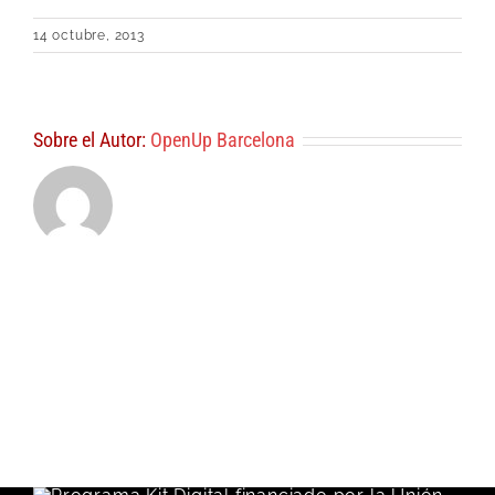
14 octubre, 2013
Sobre el Autor:
OpenUp Barcelona