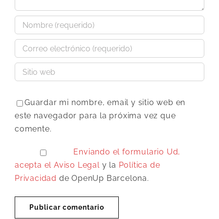
Guardar mi nombre, email y sitio web en
este navegador para la próxima vez que
comente.
Enviando el formulario Ud,
acepta el
Aviso Legal
y la
Política de
Privacidad
de OpenUp Barcelona.