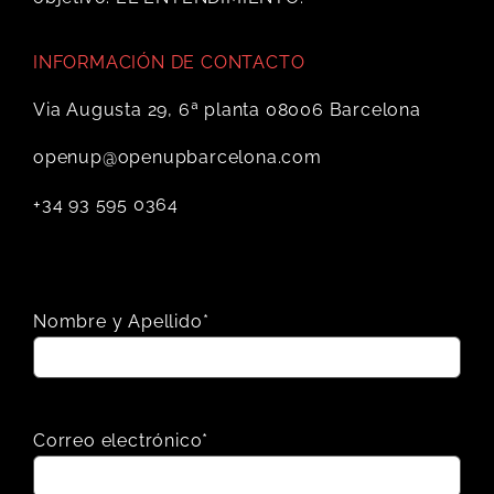
INFORMACIÓN DE CONTACTO
Via Augusta 29, 6ª planta 08006 Barcelona
openup@openupbarcelona.com
+34 93 595 0364
Nombre y Apellido*
Correo electrónico*