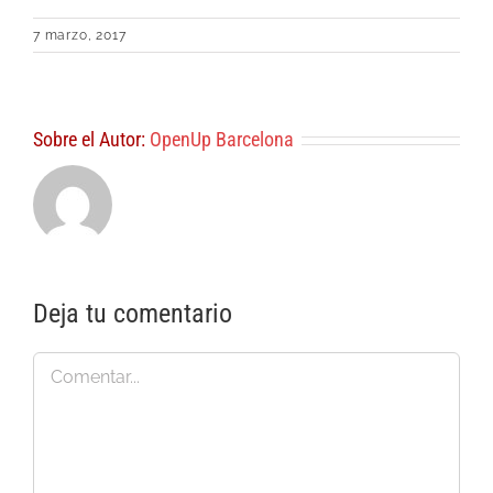
7 marzo, 2017
Sobre el Autor:
OpenUp Barcelona
Deja tu comentario
Comentar