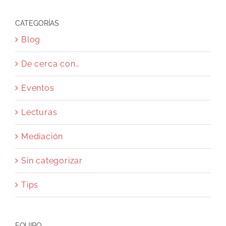
CATEGORÍAS
Blog
De cerca con…
Eventos
Lecturas
Mediación
Sin categorizar
Tips
EQUIPO