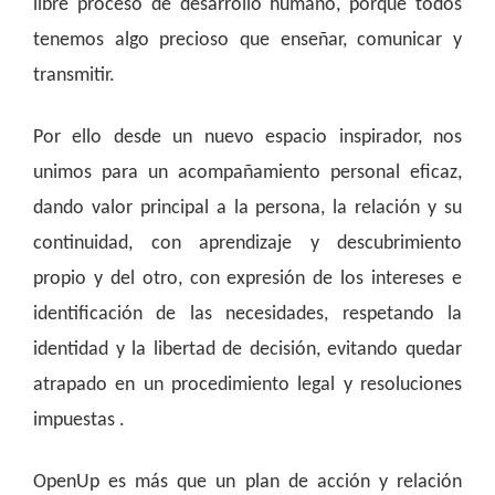
libre proceso de desarrollo humano, porque todos
tenemos algo precioso que enseñar, comunicar y
transmitir.
Por ello desde un nuevo espacio inspirador, nos
unimos para un acompañamiento personal eficaz,
dando valor principal a la persona, la relación y su
continuidad, con aprendizaje y descubrimiento
propio y del otro, con expresión de los intereses e
identificación de las necesidades, respetando la
identidad y la libertad de decisión, evitando quedar
atrapado en un procedimiento legal y resoluciones
impuestas .
OpenUp es más que un plan de acción y relación