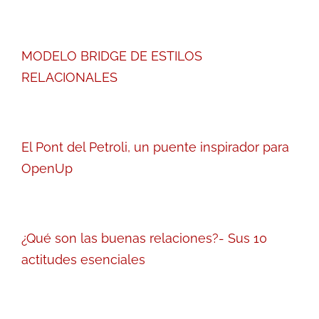
MODELO BRIDGE DE ESTILOS
RELACIONALES
El Pont del Petroli, un puente inspirador para
OpenUp
¿Qué son las buenas relaciones?- Sus 10
actitudes esenciales