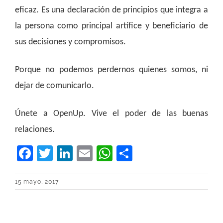
eficaz. Es una declaración de principios que integra a
la persona como principal artífice y beneficiario de
sus decisiones y compromisos.
Porque no podemos perdernos quienes somos, ni
dejar de comunicarlo.
Únete a OpenUp. Vive el poder de las buenas
relaciones.
Facebook
Twitter
LinkedIn
Email
WhatsApp
Compartir
15 mayo, 2017