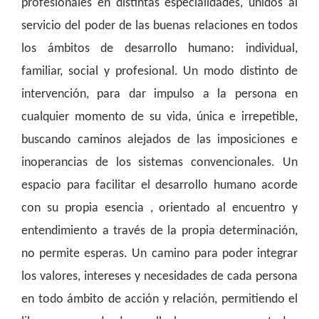
profesionales en distintas especialidades, unidos al
servicio del poder de las buenas relaciones en todos
los ámbitos de desarrollo humano: individual,
familiar, social y profesional. Un modo distinto de
intervención, para dar impulso a la persona en
cualquier momento de su vida, única e irrepetible,
buscando caminos alejados de las imposiciones e
inoperancias de los sistemas convencionales. Un
espacio para facilitar el desarrollo humano acorde
con su propia esencia , orientado al encuentro y
entendimiento a través de la propia determinación,
no permite esperas. Un camino para poder integrar
los valores, intereses y necesidades de cada persona
en todo ámbito de acción y relación, permitiendo el