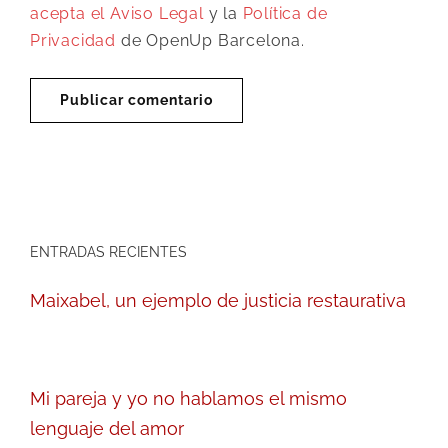
acepta el
Aviso Legal
y la
Política de
Privacidad
de OpenUp Barcelona.
ENTRADAS RECIENTES
Maixabel, un ejemplo de justicia restaurativa
Mi pareja y yo no hablamos el mismo
lenguaje del amor