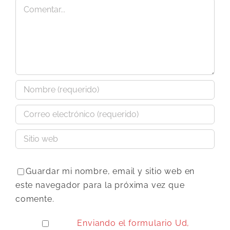
Comentar
Guardar mi nombre, email y sitio web en
este navegador para la próxima vez que
comente.
Enviando el formulario Ud,