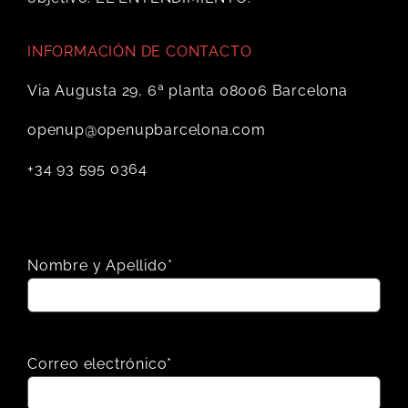
INFORMACIÓN DE CONTACTO
Via Augusta 29, 6ª planta 08006 Barcelona
openup@openupbarcelona.com
+34 93 595 0364
Nombre y Apellido*
Correo electrónico*