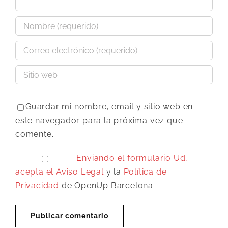
Guardar mi nombre, email y sitio web en
este navegador para la próxima vez que
comente.
Enviando el formulario Ud,
acepta el
Aviso Legal
y la
Política de
Privacidad
de OpenUp Barcelona.