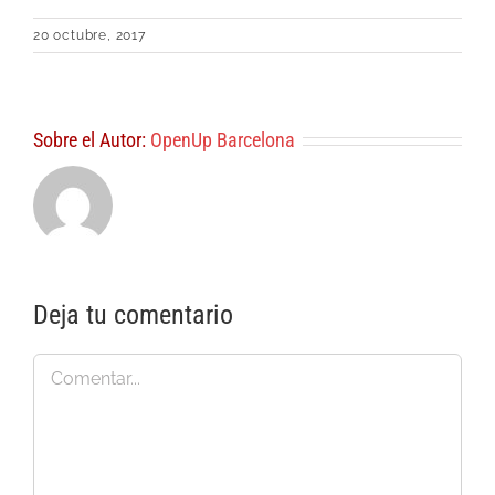
20 octubre, 2017
Sobre el Autor:
OpenUp Barcelona
Deja tu comentario
Comentar