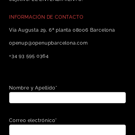
INFORMACIÓN DE CONTACTO
Via Augusta 29, 6ª planta 08006 Barcelona
openup@openupbarcelona.com
+34 93 595 0364
Nombre y Apellido*
Correo electrónico*