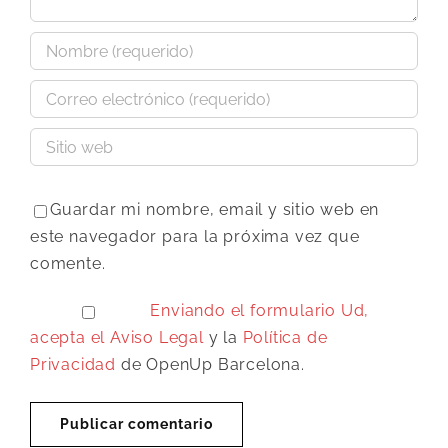
Guardar mi nombre, email y sitio web en
este navegador para la próxima vez que
comente.
Enviando el formulario Ud,
acepta el
Aviso Legal
y la
Política de
Privacidad
de OpenUp Barcelona.