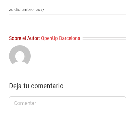
20 diciembre, 2017
Sobre el Autor:
OpenUp Barcelona
Deja tu comentario
Comentar