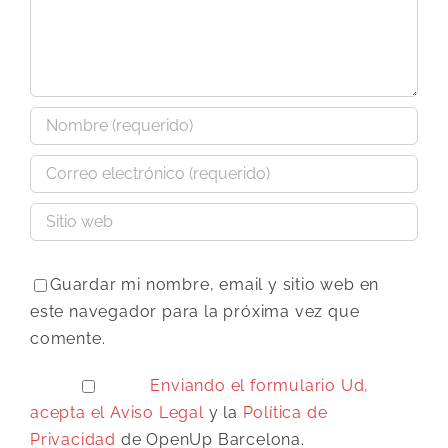
Guardar mi nombre, email y sitio web en
este navegador para la próxima vez que
comente.
Enviando el formulario Ud,
acepta el
Aviso Legal
y la
Política de
Privacidad
de OpenUp Barcelona.