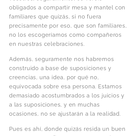
obligados a compartir mesa y mantel con
familiares que quizás, si no fuera
precisamente por eso, que son familiares,
no los escogeríamos como compañeros
en nuestras celebraciones.
Además, seguramente nos habremos
construido a base de suposiciones y
creencias, una idea, por qué no,
equivocada sobre esa persona. Estamos
demasiado acostumbrados a los juicios y
a las suposiciones, y en muchas
ocasiones, no se ajustarán a la realidad.
Pues es ahí, donde quizás resida un buen