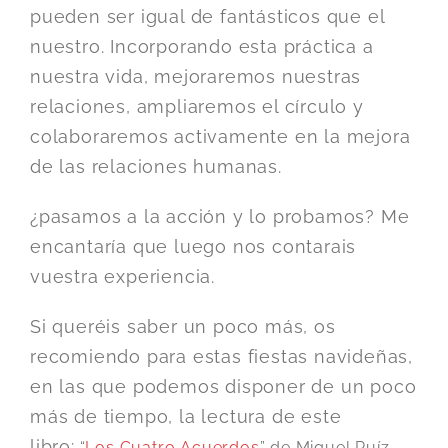
pueden ser igual de fantásticos que el
nuestro. Incorporando esta práctica a
nuestra vida, mejoraremos nuestras
relaciones, ampliaremos el círculo y
colaboraremos activamente en la mejora
de las relaciones humanas.
¿pasamos a la acción y lo probamos? Me
encantaría que luego nos contarais
vuestra experiencia.
Si queréis saber un poco más, os
recomiendo para estas fiestas navideñas,
en las que podemos disponer de un poco
más de tiempo, la lectura de este
libro:
“
Los Cuatro Acuerdos
” de Miguel Ruíz,