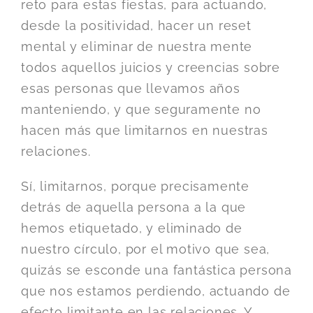
reto para estas fiestas, para actuando,
desde la positividad, hacer un reset
mental y eliminar de nuestra mente
todos aquellos juicios y creencias sobre
esas personas que llevamos años
manteniendo, y que seguramente no
hacen más que limitarnos en nuestras
relaciones.
Sí, limitarnos, porque precisamente
detrás de aquella persona a la que
hemos etiquetado, y eliminado de
nuestro círculo, por el motivo que sea,
quizás se esconde una fantástica persona
que nos estamos perdiendo, actuando de
efecto limitante en las relaciones. Y