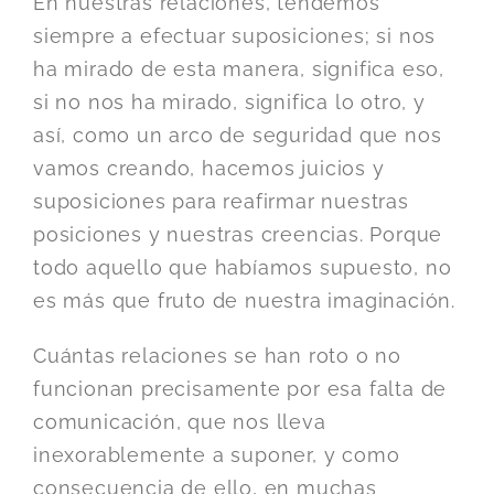
En nuestras relaciones, tendemos
siempre a efectuar suposiciones; si nos
ha mirado de esta manera, significa eso,
si no nos ha mirado, significa lo otro, y
así, como un arco de seguridad que nos
vamos creando, hacemos juicios y
suposiciones para reafirmar nuestras
posiciones y nuestras creencias. Porque
todo aquello que habíamos supuesto, no
es más que fruto de nuestra imaginación.
Cuántas relaciones se han roto o no
funcionan precisamente por esa falta de
comunicación, que nos lleva
inexorablemente a suponer, y como
consecuencia de ello, en muchas