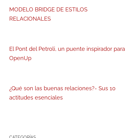
MODELO BRIDGE DE ESTILOS
RELACIONALES
El Pont del Petroli, un puente inspirador para
OpenUp
¿Qué son las buenas relaciones?- Sus 10
actitudes esenciales
CATEGORÍAS