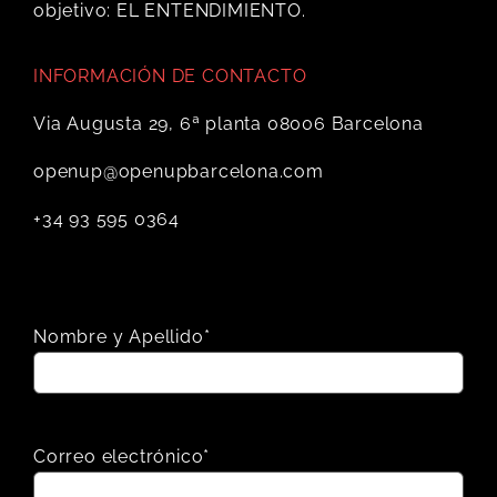
objetivo: EL ENTENDIMIENTO.
INFORMACIÓN DE CONTACTO
Via Augusta 29, 6ª planta 08006 Barcelona
openup@openupbarcelona.com
+34 93 595 0364
Nombre y Apellido*
Correo electrónico*