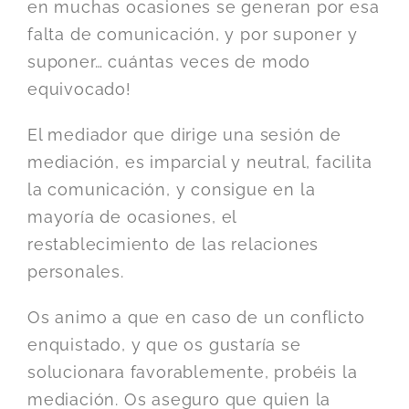
en muchas ocasiones se generan por esa
falta de comunicación, y por suponer y
suponer… cuántas veces de modo
equivocado!
El mediador que dirige una sesión de
mediación, es imparcial y neutral, facilita
la comunicación, y consigue en la
mayoría de ocasiones, el
restablecimiento de las relaciones
personales.
Os animo a que en caso de un conflicto
enquistado, y que os gustaría se
solucionara favorablemente, probéis la
mediación. Os aseguro que quien la