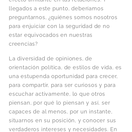
llegados a este punto, deberíamos
preguntarnos, ¿quiénes somos nosotros
para enjuiciar con la seguridad de no
estar equivocados en nuestras
creencias?
La diversidad de opiniones, de
orientación política, de estilos de vida, es
una estupenda oportunidad para crecer,
para compartir, para ser curiosos y para
escuchar activamente, lo que otros
piensan, por qué lo piensan y así, ser
capaces de al menos, por un instante,
situarnos en su posición, y conocer sus
verdaderos intereses y necesidades. En