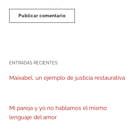
ENTRADAS RECIENTES
Maixabel, un ejemplo de justicia restaurativa
Mi pareja y yo no hablamos el mismo
lenguaje del amor