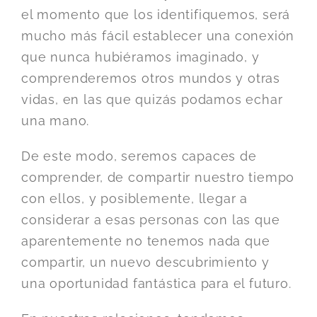
el momento que los identifiquemos, será
mucho más fácil establecer una conexión
que nunca hubiéramos imaginado, y
comprenderemos otros mundos y otras
vidas, en las que quizás podamos echar
una mano.
De este modo, seremos capaces de
comprender, de compartir nuestro tiempo
con ellos, y posiblemente, llegar a
considerar a esas personas con las que
aparentemente no tenemos nada que
compartir, un nuevo descubrimiento y
una oportunidad fantástica para el futuro.