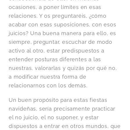
ocasiones, a poner límites en esas
relaciones. Y os preguntaréis, ¿cómo
acabar con esas suposiciones, con esos
juicios? Una buena manera para ello, es
siempre, preguntar, escuchar de modo
activo al otro, estar predispuestos a
entender posturas diferentes a las
nuestras, valorarlas y quizás por qué no,
a modificar nuestra forma de
relacionarnos con los demás.
Un buen propósito para estas fiestas
navideñas, sería precisamente practicar
el no juicio, el no suponer, y estar
dispuestos a entrar en otros mundos, que