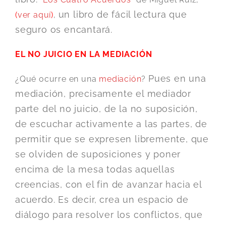
un libro de fácil lectura que
(
ver aquí
)
,
seguro os encantará.
EL NO JUICIO
EN LA MEDIACIÓN
Pues en una
¿Qué ocurre en una
mediación
?
mediación, precisamente el mediador
parte del no juicio, de la no suposición,
de escuchar activamente a las partes, de
permitir que se expresen libremente, que
se olviden de suposiciones y poner
encima de la mesa todas aquellas
creencias, con el fin de avanzar hacia el
acuerdo. Es decir, crea un espacio de
diálogo para resolver los conflictos, que