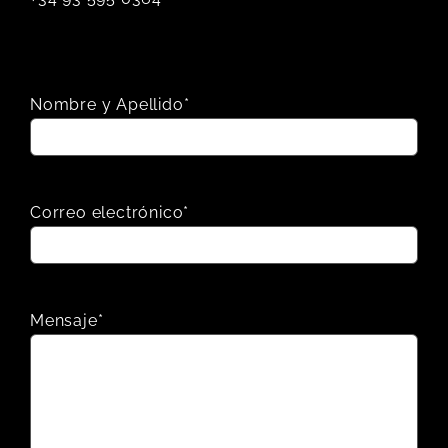
Nombre y Apellido*
Correo electrónico*
Mensaje*