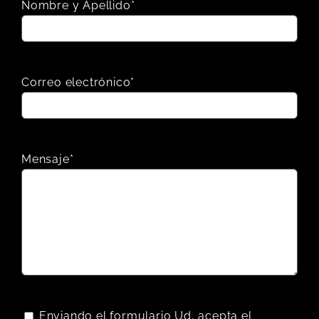
Nombre y Apellido*
Correo electrónico*
Mensaje*
Enviando el formulario Ud, acepta el