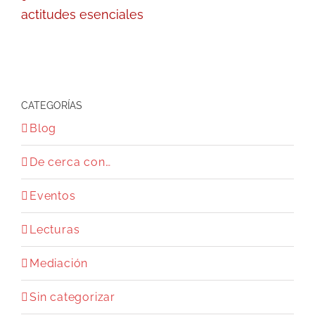
actitudes esenciales
CATEGORÍAS
Blog
De cerca con…
Eventos
Lecturas
Mediación
Sin categorizar