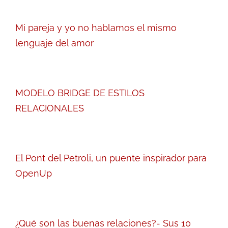
Mi pareja y yo no hablamos el mismo
lenguaje del amor
MODELO BRIDGE DE ESTILOS
RELACIONALES
El Pont del Petroli, un puente inspirador para
OpenUp
¿Qué son las buenas relaciones?- Sus 10