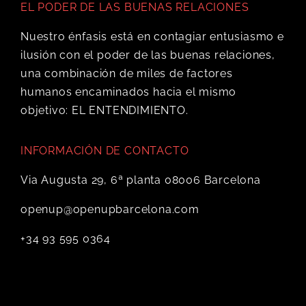
EL PODER DE LAS BUENAS RELACIONES
Nuestro énfasis está en contagiar entusiasmo e
ilusión con el poder de las buenas relaciones,
una combinación de miles de factores
humanos encaminados hacia el mismo
objetivo: EL ENTENDIMIENTO.
INFORMACIÓN DE CONTACTO
Via Augusta 29, 6ª planta 08006 Barcelona
openup@openupbarcelona.com
+34 93 595 0364