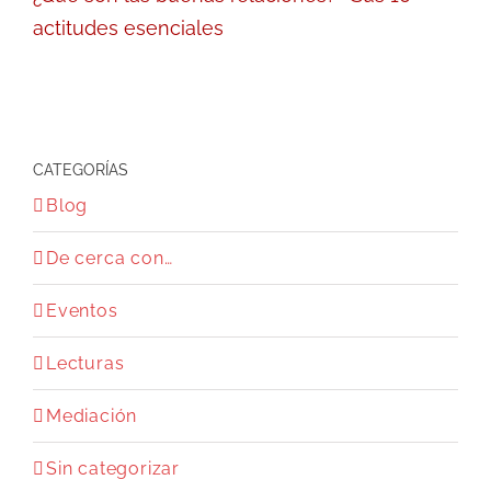
actitudes esenciales
CATEGORÍAS
Blog
De cerca con…
Eventos
Lecturas
Mediación
Sin categorizar