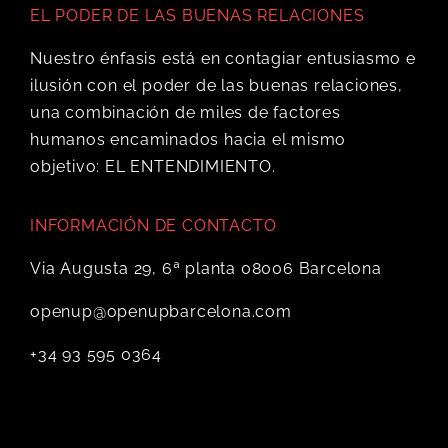
EL PODER DE LAS BUENAS RELACIONES
Nuestro énfasis está en contagiar entusiasmo e
ilusión con el poder de las buenas relaciones,
una combinación de miles de factores
humanos encaminados hacia el mismo
objetivo: EL ENTENDIMIENTO.
INFORMACIÓN DE CONTACTO
Via Augusta 29, 6ª planta 08006 Barcelona
openup@openupbarcelona.com
+34 93 595 0364