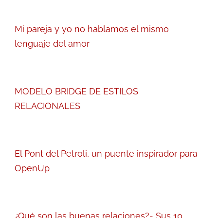
Mi pareja y yo no hablamos el mismo
lenguaje del amor
MODELO BRIDGE DE ESTILOS
RELACIONALES
El Pont del Petroli, un puente inspirador para
OpenUp
¿Qué son las buenas relaciones?- Sus 10