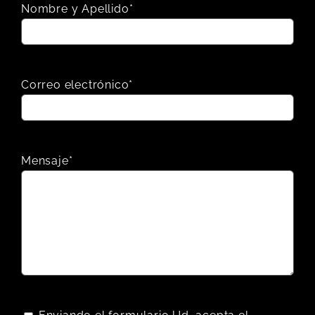
Nombre y Apellido*
Correo electrónico*
Mensaje*