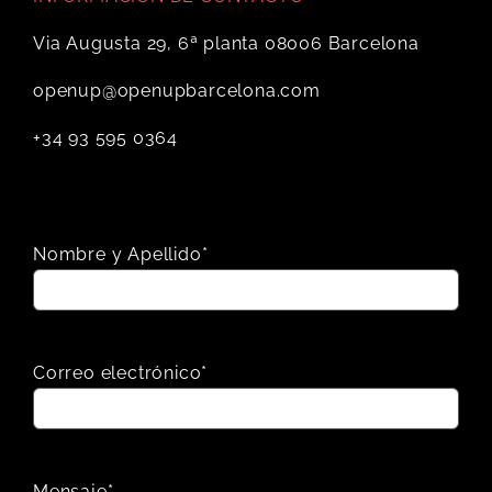
Via Augusta 29, 6ª planta 08006 Barcelona
openup@openupbarcelona.com
+34 93 595 0364
Nombre y Apellido*
Correo electrónico*
Mensaje*