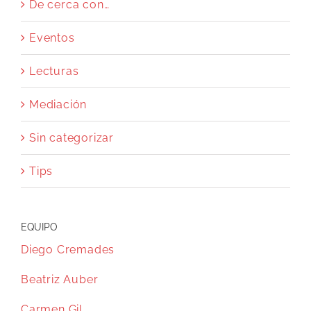
De cerca con…
Eventos
Lecturas
Mediación
Sin categorizar
Tips
EQUIPO
Diego Cremades
Beatriz Auber
Carmen Gil