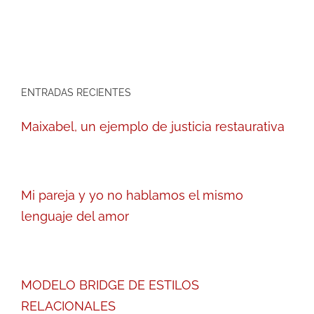
ENTRADAS RECIENTES
Maixabel, un ejemplo de justicia restaurativa
Mi pareja y yo no hablamos el mismo
lenguaje del amor
MODELO BRIDGE DE ESTILOS
RELACIONALES