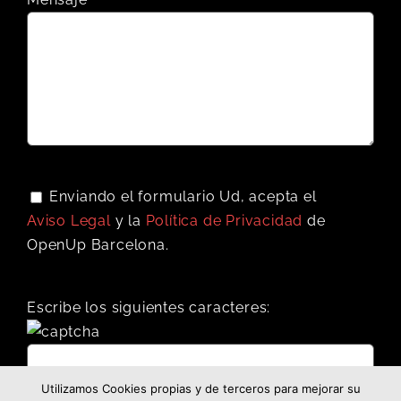
Enviando el formulario Ud, acepta el
Aviso Legal
y la
Política de Privacidad
de
OpenUp Barcelona.
Escribe los siguientes caracteres:
Utilizamos Cookies propias y de terceros para mejorar su