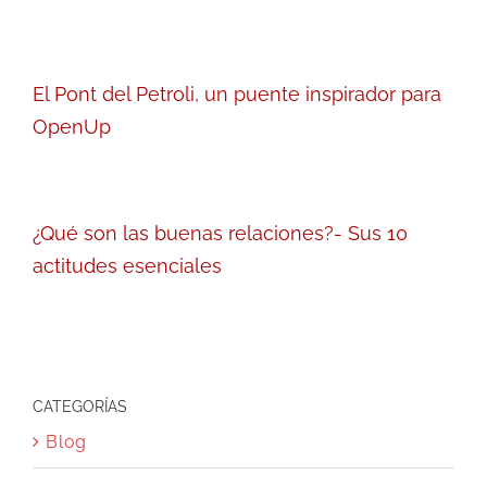
El Pont del Petroli, un puente inspirador para
OpenUp
¿Qué son las buenas relaciones?- Sus 10
actitudes esenciales
CATEGORÍAS
Blog