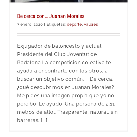
De cerca con… Juanan Morales
7 enero, 2020
|
Etiquetas:
deporte
,
valores
Exjugador de baloncesto y actual
Presidente del Club Joventut de
Badalona La competición colectiva te
ayuda a encontrarte con los otros, a
buscar un objetivo común. De cerca,
¿qué descubrimos en Juanan Morales?
Me pides una imagen propia que yo no
percibo. Le ayudo: Una persona de 2,11
metros de alto… Trasparente, natural, sin
barreras. [...]