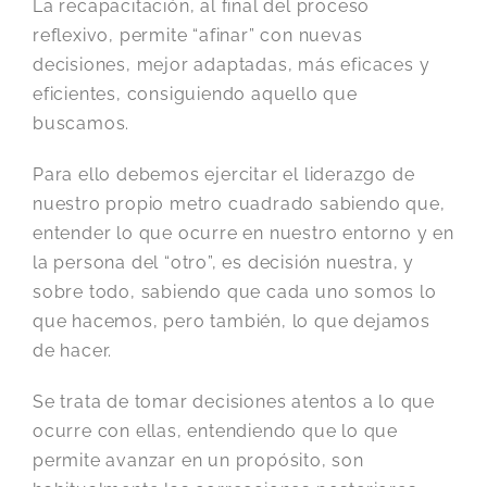
La recapacitación, al final del proceso
reflexivo, permite “afinar” con nuevas
decisiones, mejor adaptadas, más eficaces y
eficientes, consiguiendo aquello que
buscamos.
Para ello debemos ejercitar el liderazgo de
nuestro propio metro cuadrado sabiendo que,
entender lo que ocurre en nuestro entorno y en
la persona del “otro”, es decisión nuestra, y
sobre todo, sabiendo que cada uno somos lo
que hacemos, pero también, lo que dejamos
de hacer.
Se trata de tomar decisiones atentos a lo que
ocurre con ellas, entendiendo que lo que
permite avanzar en un propósito, son