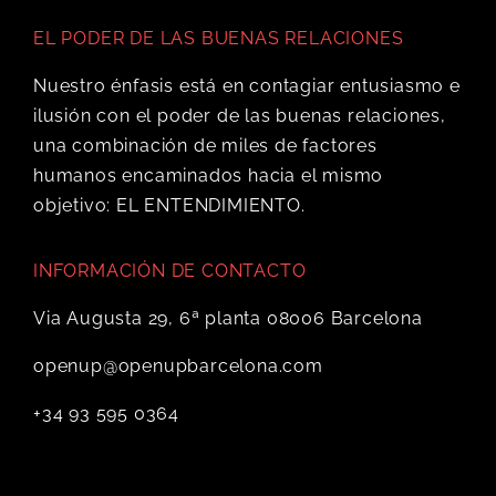
EL PODER DE LAS BUENAS RELACIONES
Nuestro énfasis está en contagiar entusiasmo e
ilusión con el poder de las buenas relaciones,
una combinación de miles de factores
humanos encaminados hacia el mismo
objetivo: EL ENTENDIMIENTO.
INFORMACIÓN DE CONTACTO
Via Augusta 29, 6ª planta 08006 Barcelona
openup@openupbarcelona.com
+34 93 595 0364