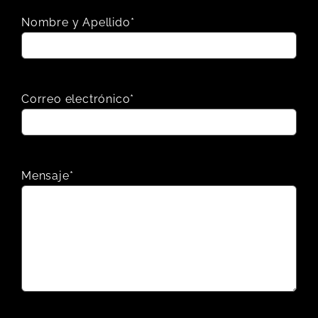
Nombre y Apellido*
Correo electrónico*
Mensaje*