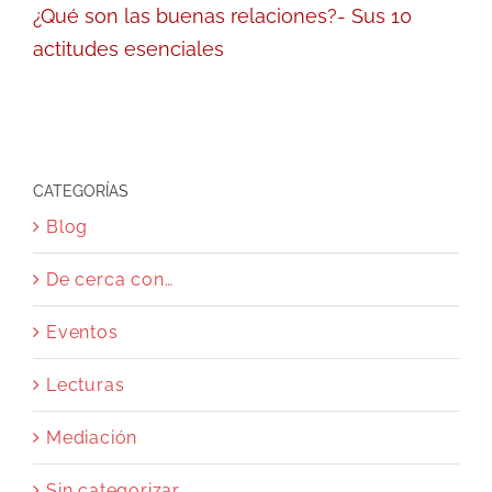
¿Qué son las buenas relaciones?- Sus 10
actitudes esenciales
CATEGORÍAS
Blog
De cerca con…
Eventos
Lecturas
Mediación
Sin categorizar