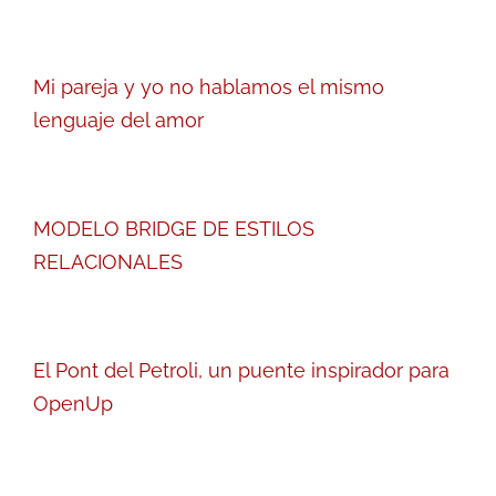
Mi pareja y yo no hablamos el mismo
lenguaje del amor
MODELO BRIDGE DE ESTILOS
RELACIONALES
El Pont del Petroli, un puente inspirador para
OpenUp