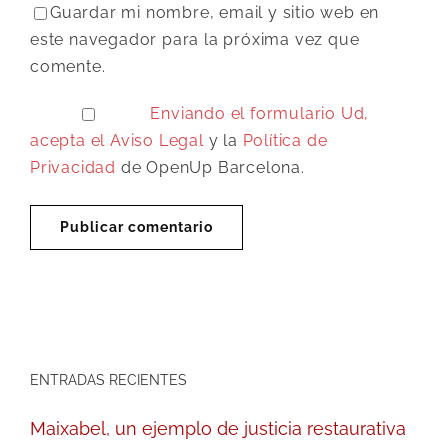
Guardar mi nombre, email y sitio web en
este navegador para la próxima vez que
comente.
Enviando el formulario Ud,
acepta el
Aviso Legal
y la
Política de
Privacidad
de OpenUp Barcelona.
ENTRADAS RECIENTES
Maixabel, un ejemplo de justicia restaurativa