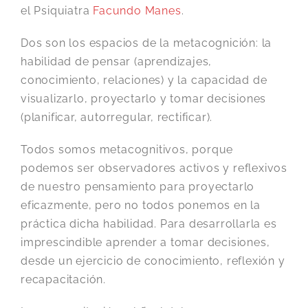
el Psiquiatra
Facundo Manes
.
Dos son los espacios de la metacognición: la
habilidad de pensar (aprendizajes,
conocimiento, relaciones) y la capacidad de
visualizarlo, proyectarlo y tomar decisiones
(planificar, autorregular, rectificar).
Todos somos metacognitivos, porque
podemos ser observadores activos y reflexivos
de nuestro pensamiento para proyectarlo
eficazmente, pero no todos ponemos en la
práctica dicha habilidad. Para desarrollarla es
imprescindible aprender a tomar decisiones,
desde un ejercicio de conocimiento, reflexión y
recapacitación.