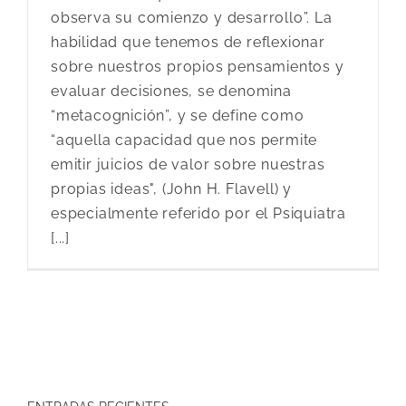
observa su comienzo y desarrollo”. La
habilidad que tenemos de reflexionar
sobre nuestros propios pensamientos y
evaluar decisiones, se denomina
“metacognición”, y se define como
“aquella capacidad que nos permite
emitir juicios de valor sobre nuestras
propias ideas", (John H. Flavell) y
especialmente referido por el Psiquiatra
[...]