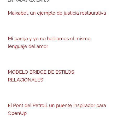
ENTRADAS RECIENTES
Maixabel, un ejemplo de justicia restaurativa
Mi pareja y yo no hablamos el mismo
lenguaje del amor
MODELO BRIDGE DE ESTILOS
RELACIONALES
El Pont del Petroli, un puente inspirador para
OpenUp