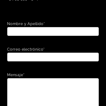
Nombre y Apellido*
Correo electrónico*
Mensaje*