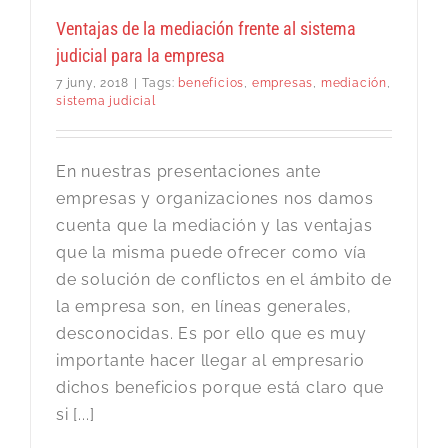
Ventajas de la mediación frente al sistema
judicial para la empresa
7 juny, 2018
|
Tags:
beneficios
,
empresas
,
mediación
,
sistema judicial
En nuestras presentaciones ante
empresas y organizaciones nos damos
cuenta que la mediación y las ventajas
que la misma puede ofrecer como vía
de solución de conflictos en el ámbito de
la empresa son, en líneas generales,
desconocidas. Es por ello que es muy
importante hacer llegar al empresario
dichos beneficios porque está claro que
si [...]