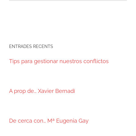
ENTRADES RECENTS
Tips para gestionar nuestros conflictos
A prop de… Xavier Bernadí
De cerca con… Mª Eugenia Gay