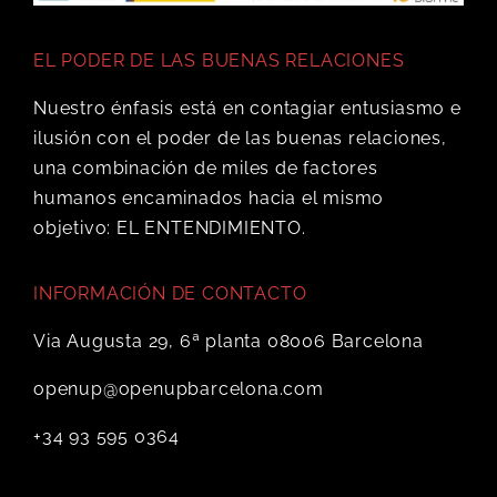
EL PODER DE LAS BUENAS RELACIONES
Nuestro énfasis está en contagiar entusiasmo e
ilusión con el poder de las buenas relaciones,
una combinación de miles de factores
humanos encaminados hacia el mismo
objetivo: EL ENTENDIMIENTO.
INFORMACIÓN DE CONTACTO
Via Augusta 29, 6ª planta 08006 Barcelona
openup@openupbarcelona.com
+34 93 595 0364