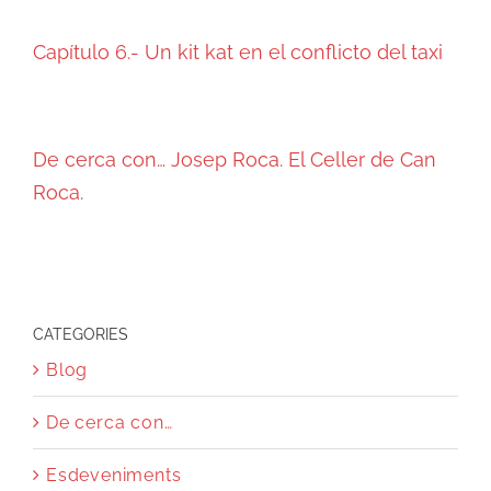
Capítulo 6.- Un kit kat en el conflicto del taxi
De cerca con… Josep Roca. El Celler de Can
Roca.
CATEGORIES
Blog
De cerca con…
Esdeveniments