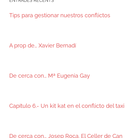
ENTRADES RECENTS
Tips para gestionar nuestros conflictos
A prop de… Xavier Bernadí
De cerca con… Mª Eugenia Gay
Capítulo 6.- Un kit kat en el conflicto del taxi
De cerca con… Josep Roca. El Celler de Can