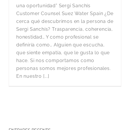
una oportunidad” Sergi Sanchís
Customer Counsel Suez Water Spain ¿De
cerca qué descubrimos en la persona de
Sergi Sanchís? Trasparencia, coherencia,
honestidad… Y como profesional se
definiría como… Alguien que escucha,
que siente empatía, que le gusta lo que
hace. Si nos comportamos como
personas somos mejores profesionales.
En nuestro [...]