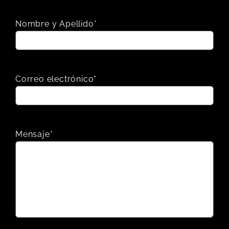
Nombre y Apellido*
Correo electrónico*
Mensaje*