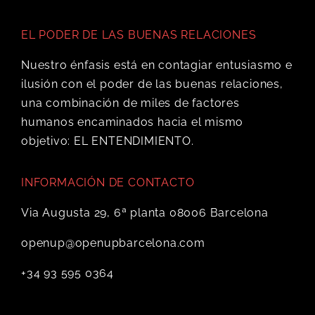
EL PODER DE LAS BUENAS RELACIONES
Nuestro énfasis está en contagiar entusiasmo e
ilusión con el poder de las buenas relaciones,
una combinación de miles de factores
humanos encaminados hacia el mismo
objetivo: EL ENTENDIMIENTO.
INFORMACIÓN DE CONTACTO
Via Augusta 29, 6ª planta 08006 Barcelona
openup@openupbarcelona.com
+34 93 595 0364