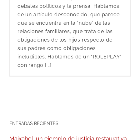
debates políticos y la prensa. Hablamos
de un artículo desconocido, que parece
que se encuentra en la “nube” de las
relaciones familiares, que trata de las
obligaciones de los hijos respecto de
sus padres como obligaciones
ineludibles. Hablamos de un “ROLEPLAY”
con rango [...]
ENTRADAS RECIENTES
Maixabel, un ejemplo de justicia restaurativa