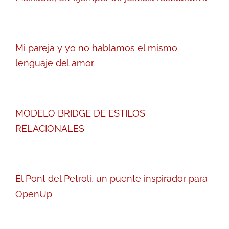
Mi pareja y yo no hablamos el mismo
lenguaje del amor
MODELO BRIDGE DE ESTILOS
RELACIONALES
El Pont del Petroli, un puente inspirador para
OpenUp