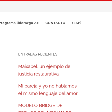
Programa liderazgo A2
CONTACTO
(ESP)
ENTRADAS RECIENTES
Maixabel, un ejemplo de
justicia restaurativa
Mi pareja y yo no hablamos
el mismo lenguaje del amor
MODELO BRIDGE DE