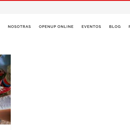
NOSOTRAS
OPENUP ONLINE
EVENTOS
BLOG