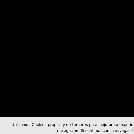
Utilizamos Cookies propias y de terceros para mejorar su experien
navegación. Si continúa con la navegac