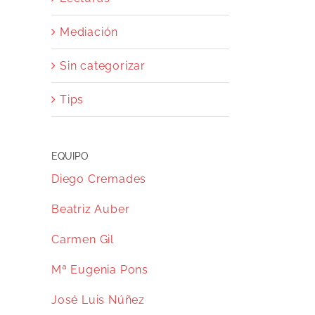
Mediación
Sin categorizar
Tips
EQUIPO
Diego Cremades
Beatriz Auber
Carmen Gil
Mª Eugenia Pons
José Luis Núñez