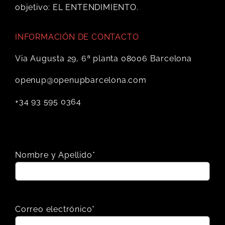
objetivo: EL ENTENDIMIENTO.
INFORMACIÓN DE CONTACTO
Via Augusta 29, 6ª planta 08006 Barcelona
openup@openupbarcelona.com
+34 93 595 0364
Nombre y Apellido*
Correo electrónico*