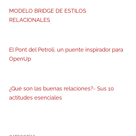
MODELO BRIDGE DE ESTILOS
RELACIONALES
El Pont del Petroli, un puente inspirador para
OpenUp
¿Qué son las buenas relaciones?- Sus 10
actitudes esenciales