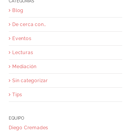
CATEGORÍAS
Blog
De cerca con…
Eventos
Lecturas
Mediación
Sin categorizar
Tips
EQUIPO
Diego Cremades