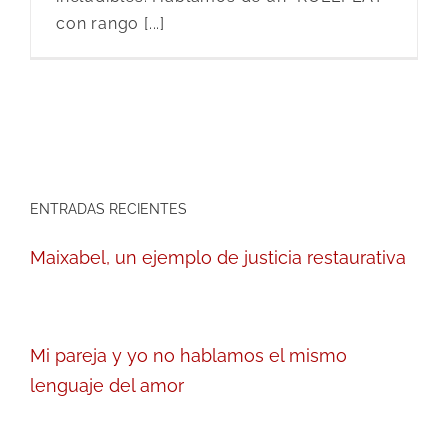
con rango [...]
ENTRADAS RECIENTES
Maixabel, un ejemplo de justicia restaurativa
Mi pareja y yo no hablamos el mismo
lenguaje del amor