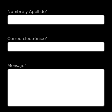
Nombre y Apellido*
Correo electrónico*
Mensaje*