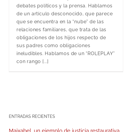
debates políticos y la prensa. Hablamos
de un artículo desconocido, que parece
que se encuentra en la “nube” de las
relaciones familiares, que trata de las
obligaciones de los hijos respecto de
sus padres como obligaciones
ineludibles. Hablamos de un “ROLEPLAY”
con rango [...]
ENTRADAS RECIENTES
Maixabel, un ejemplo de justicia restaurativa