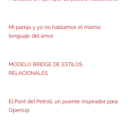
Mi pareja y yo no hablamos el mismo
lenguaje del amor
MODELO BRIDGE DE ESTILOS
RELACIONALES
El Pont del Petroli, un puente inspirador para
OpenUp