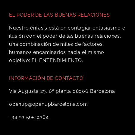
EL PODER DE LAS BUENAS RELACIONES
Nuestro énfasis está en contagiar entusiasmo e
ilusión con el poder de las buenas relaciones,
una combinación de miles de factores
humanos encaminados hacia el mismo
objetivo: EL ENTENDIMIENTO.
INFORMACIÓN DE CONTACTO
Via Augusta 29, 6ª planta 08006 Barcelona
openup@openupbarcelona.com
+34 93 595 0364